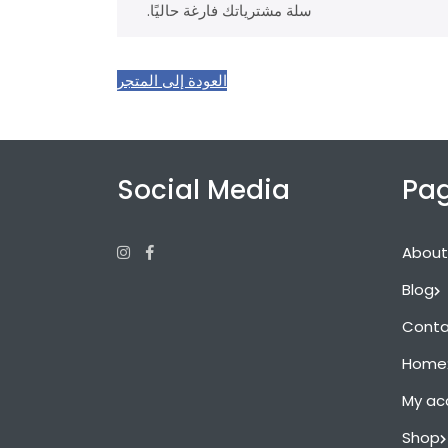
سلة مشترياتك فارغة حاليًا.
العودة إلى المتجر
Social Media
Pa
Instagram
Facebook
About
Blog
Conta
Home
My ac
Shop